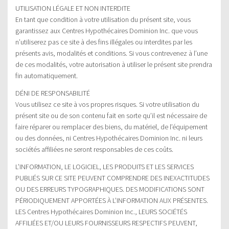
UTILISATION LÉGALE ET NON INTERDITE
En tant que condition à votre utilisation du présent site, vous
garantissez aux Centres Hypothécaires Dominion Inc. que vous
n’utiliserez pas ce site à des fins illégales ou interdites par les
présents avis, modalités et conditions. Si vous contrevenez à l’une
de ces modalités, votre autorisation à utiliser le présent site prendra
fin automatiquement.
DÉNI DE RESPONSABILITÉ
Vous utilisez ce site à vos propres risques. Si votre utilisation du
présent site ou de son contenu fait en sorte qu’il est nécessaire de
faire réparer ou remplacer des biens, du matériel, de l’équipement
ou des données, ni Centres Hypothécaires Dominion Inc. ni leurs
sociétés affiliées ne seront responsables de ces coûts.
L’INFORMATION, LE LOGICIEL, LES PRODUITS ET LES SERVICES
PUBLIÉS SUR CE SITE PEUVENT COMPRENDRE DES INEXACTITUDES
OU DES ERREURS TYPOGRAPHIQUES. DES MODIFICATIONS SONT
PÉRIODIQUEMENT APPORTÉES À L’INFORMATION AUX PRÉSENTES.
LES Centres Hypothécaires Dominion Inc., LEURS SOCIÉTÉS
AFFILIÉES ET/OU LEURS FOURNISSEURS RESPECTIFS PEUVENT,