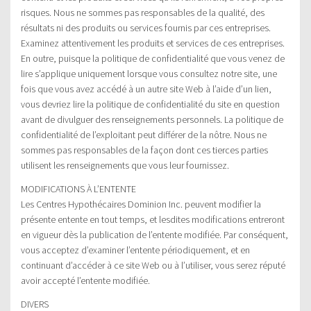
risques. Nous ne sommes pas responsables de la qualité, des
résultats ni des produits ou services fournis par ces entreprises.
Examinez attentivement les produits et services de ces entreprises.
En outre, puisque la politique de confidentialité que vous venez de
lire s’applique uniquement lorsque vous consultez notre site, une
fois que vous avez accédé à un autre site Web à l’aide d’un lien,
vous devriez lire la politique de confidentialité du site en question
avant de divulguer des renseignements personnels. La politique de
confidentialité de l’exploitant peut différer de la nôtre. Nous ne
sommes pas responsables de la façon dont ces tierces parties
utilisent les renseignements que vous leur fournissez.
MODIFICATIONS À L’ENTENTE
Les Centres Hypothécaires Dominion Inc. peuvent modifier la
présente entente en tout temps, et lesdites modifications entreront
en vigueur dès la publication de l’entente modifiée. Par conséquent,
vous acceptez d’examiner l’entente périodiquement, et en
continuant d’accéder à ce site Web ou à l’utiliser, vous serez réputé
avoir accepté l’entente modifiée.
DIVERS