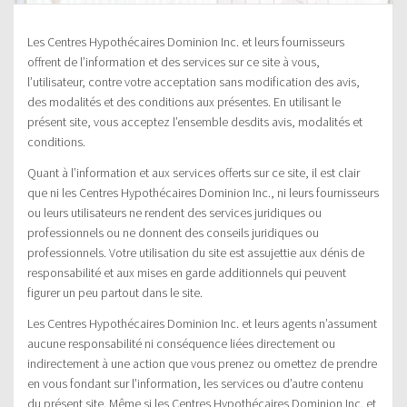
Les Centres Hypothécaires Dominion Inc. et leurs fournisseurs
offrent de l’information et des services sur ce site à vous,
l’utilisateur, contre votre acceptation sans modification des avis,
des modalités et des conditions aux présentes. En utilisant le
présent site, vous acceptez l’ensemble desdits avis, modalités et
conditions.
Quant à l’information et aux services offerts sur ce site, il est clair
que ni les Centres Hypothécaires Dominion Inc., ni leurs fournisseurs
ou leurs utilisateurs ne rendent des services juridiques ou
professionnels ou ne donnent des conseils juridiques ou
professionnels. Votre utilisation du site est assujettie aux dénis de
responsabilité et aux mises en garde additionnels qui peuvent
figurer un peu partout dans le site.
Les Centres Hypothécaires Dominion Inc. et leurs agents n’assument
aucune responsabilité ni conséquence liées directement ou
indirectement à une action que vous prenez ou omettez de prendre
en vous fondant sur l’information, les services ou d’autre contenu
du présent site. Même si les Centres Hypothécaires Dominion Inc. et